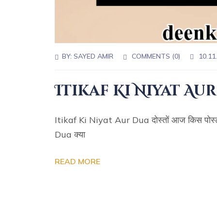
BY:
SAYED AMIR
COMMENTS (
0
)
10.11
Itikaf Ki Niyat Au
Itikaf Ki Niyat Aur Dua दोस्तों आज किस पोस्ट म
Dua क्या
READ MORE