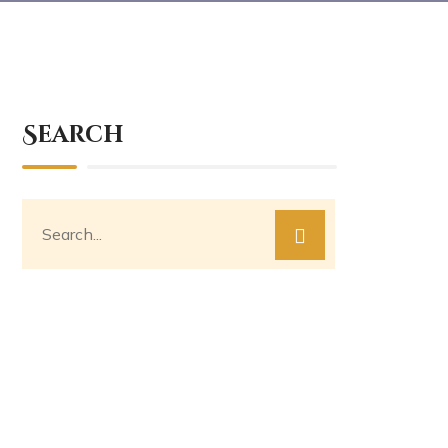
Search