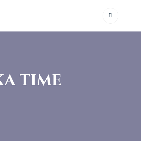
ka time