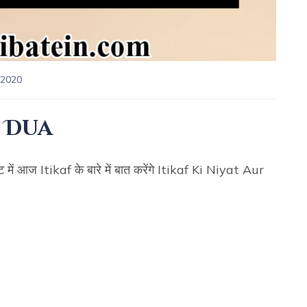
.2020
r Dua
ें आज Itikaf के बारे में बात करेंगे Itikaf Ki Niyat Aur